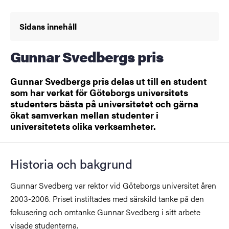
Sidans innehåll
Gunnar Svedbergs pris
Gunnar Svedbergs pris delas ut till en student
som har verkat för Göteborgs universitets
studenters bästa på universitetet och gärna
ökat samverkan mellan studenter i
universitetets olika verksamheter.
Historia och bakgrund
Gunnar Svedberg var rektor vid Göteborgs universitet åren
2003-2006. Priset instiftades med särskild tanke på den
fokusering och omtanke Gunnar Svedberg i sitt arbete
visade studenterna.