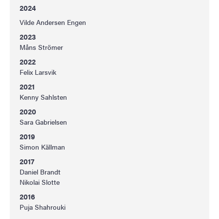
2024
Vilde Andersen Engen
2023
Måns Strömer
2022
Felix Larsvik
2021
Kenny Sahlsten
2020
Sara Gabrielsen
2019
Simon Källman
2017
Daniel Brandt
Nikolai Slotte
2016
Puja Shahrouki