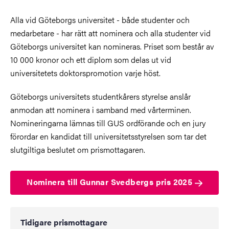
Alla vid Göteborgs universitet - både studenter och
medarbetare - har rätt att nominera och alla studenter vid
Göteborgs universitet kan nomineras. Priset som består av
10 000 kronor och ett diplom som delas ut vid
universitetets doktorspromotion varje höst.
Göteborgs universitets studentkårers styrelse anslår
anmodan att nominera i samband med vårterminen.
Nomineringarna lämnas till GUS ordförande och en jury
förordar en kandidat till universitetsstyrelsen som tar det
slutgiltiga beslutet om prismottagaren.
Nominera till Gunnar Svedbergs pris 2025
Tidigare prismottagare