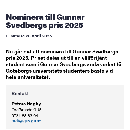
Nominera till Gunnar
Svedbergs pris 2025
28 april 2025
Publicerad
Nu går det att nominera till Gunnar Svedbergs
pris 2025. Priset delas ut till en välförtjänt
student som i Gunnar Svedbergs anda verkat för
Göteborgs universitets studenters bästa vid
hela universitetet.
Kontakt
Petrus Hagby
Ordförande GUS
0721-88 83 04
ordf@gus.gu.se