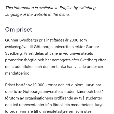
This information is available in English by switching
language of the website in the menu.
Om priset
Gunnar Svedbergs pris instiftades år 2006 som
avskedsgåva till Göteborgs universitets rektor Gunnar
Svedberg. Priset delas ut varje år vid universitetets
promotionshögtid och har namngetts efter Svedberg efter
det studentfokus och den omtanke han visade under sin
mandatperiod.
Priset består av 10 000 kronor och ett diplom. Juryn har
utsetts av Göteborgs universitets studentkårer och består
förutom av organisationens ordförande av två studenter
och två representanter från lärosätets medarbetare. Juryn
förordar vinnare till universitetsstyrelsen som utser