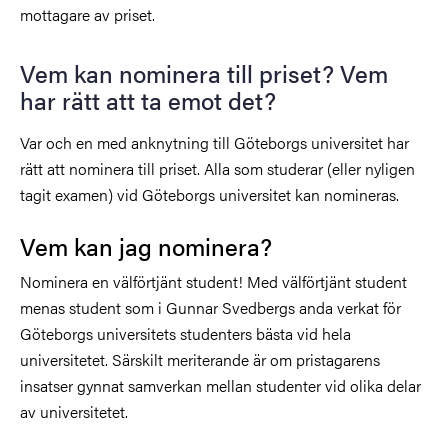
mottagare av priset.
Vem kan nominera till priset? Vem
har rätt att ta emot det?
Var och en med anknytning till Göteborgs universitet har
rätt att nominera till priset. Alla som studerar (eller nyligen
tagit examen) vid Göteborgs universitet kan nomineras.
Vem kan jag nominera?
Nominera en välförtjänt student! Med välförtjänt student
menas student som i Gunnar Svedbergs anda verkat för
Göteborgs universitets studenters bästa vid hela
universitetet. Särskilt meriterande är om pristagarens
insatser gynnat samverkan mellan studenter vid olika delar
av universitetet.