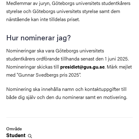
Medlemmar av juryn, Göteborgs universitets studentkårers
styrelse och Göteborgs universitets styrelse samt dem
närstående kan inte tilldelas priset.
Hur nominerar jag?
Nomineringar ska vara Göteborgs universitets
studentkårers ordförande tillhanda senast den 1 juni 2025.
Nomineringar skickas till
. Märk mejlet
presidiet@gus.gu.se
med "Gunnar Svedbergs pris 2025".
Nominering ska innehålla namn och kontaktuppgifter till
både dig själv och den du nominerar samt en motivering.
Område
Student